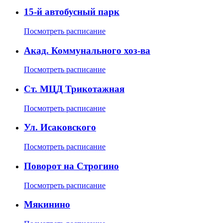
15-й автобусный парк
Посмотреть расписание
Акад. Коммунального хоз-ва
Посмотреть расписание
Ст. МЦД Трикотажная
Посмотреть расписание
Ул. Исаковского
Посмотреть расписание
Поворот на Строгино
Посмотреть расписание
Мякинино