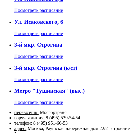
Посмотреть расписание
Ул. Исаковского, 6
Посмотреть расписание
3-й мкр. Строгина
Посмотреть расписание
3-й мкр. Строгина (к/ст)
Посмотреть расписание
Метро "Тушинская" (выс.)
Посмотреть расписание
перевозчик:
Мосгортранс
горячая линия:
8 (495) 539-54-54
телефон:
8 (495) 951-66-53
адрес:
Москва, Раушская набережная дом 22/21 строение