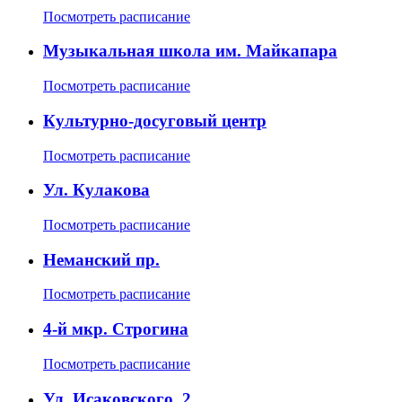
Посмотреть расписание
Музыкальная школа им. Майкапара
Посмотреть расписание
Культурно-досуговый центр
Посмотреть расписание
Ул. Кулакова
Посмотреть расписание
Неманский пр.
Посмотреть расписание
4-й мкр. Строгина
Посмотреть расписание
Ул. Исаковского, 2