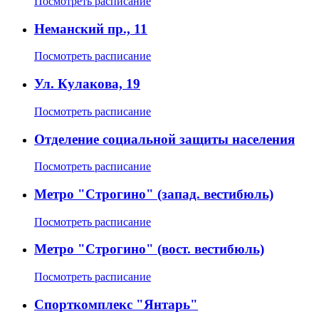
Посмотреть расписание
Неманский пр., 11
Посмотреть расписание
Ул. Кулакова, 19
Посмотреть расписание
Отделение социальной защиты населения
Посмотреть расписание
Метро "Строгино" (запад. вестибюль)
Посмотреть расписание
Метро "Строгино" (вост. вестибюль)
Посмотреть расписание
Спорткомплекс "Янтарь"