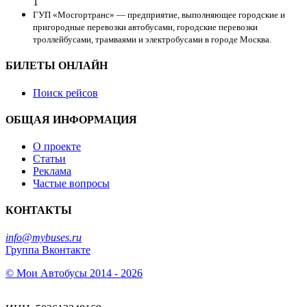
1
ГУП «Мосгортранс» — предприятие, выполняющее городские и
пригородные перевозки автобусами, городские перевозки
троллейбусами, трамваями и электробусами в городе Москва.
БИЛЕТЫ ОНЛАЙН
Поиск рейсов
ОБЩАЯ ИНФОРМАЦИЯ
О проекте
Статьи
Реклама
Частые вопросы
КОНТАКТЫ
info@mybuses.ru
Группа Вконтакте
© Мои Автобусы 2014 - 2026