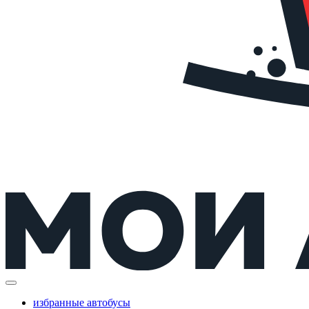
избранные автобусы