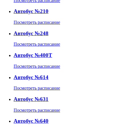
Посмотреть расписание
Автобус №210
Посмотреть расписание
Автобус №248
Посмотреть расписание
Автобус №400Т
Посмотреть расписание
Автобус №614
Посмотреть расписание
Автобус №631
Посмотреть расписание
Автобус №640