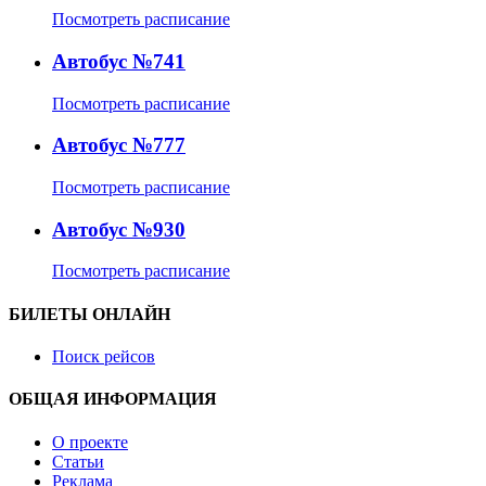
Посмотреть расписание
Автобус №741
Посмотреть расписание
Автобус №777
Посмотреть расписание
Автобус №930
Посмотреть расписание
БИЛЕТЫ ОНЛАЙН
Поиск рейсов
ОБЩАЯ ИНФОРМАЦИЯ
О проекте
Статьи
Реклама