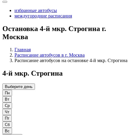
избранные автобусы
междугородние расписания
Остановка 4-й мкр. Строгина г.
Москва
Главная
Расписание автобусов в г. Москва
Расписание автобусов на остановке 4-й мкр. Строгина
4-й мкр. Строгина
Выберите день
Пн
Вт
Ср
Чт
Пт
Сб
Вс