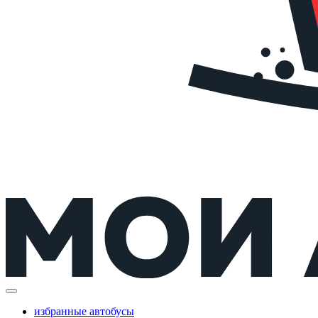
избранные автобусы