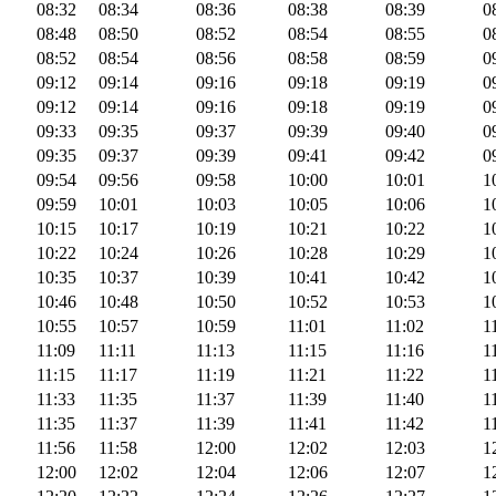
08:32
08:34
08:36
08:38
08:39
0
08:48
08:50
08:52
08:54
08:55
0
08:52
08:54
08:56
08:58
08:59
0
09:12
09:14
09:16
09:18
09:19
0
09:12
09:14
09:16
09:18
09:19
0
09:33
09:35
09:37
09:39
09:40
0
09:35
09:37
09:39
09:41
09:42
0
09:54
09:56
09:58
10:00
10:01
1
09:59
10:01
10:03
10:05
10:06
1
10:15
10:17
10:19
10:21
10:22
1
10:22
10:24
10:26
10:28
10:29
1
10:35
10:37
10:39
10:41
10:42
1
10:46
10:48
10:50
10:52
10:53
1
10:55
10:57
10:59
11:01
11:02
1
11:09
11:11
11:13
11:15
11:16
1
11:15
11:17
11:19
11:21
11:22
1
11:33
11:35
11:37
11:39
11:40
1
11:35
11:37
11:39
11:41
11:42
1
11:56
11:58
12:00
12:02
12:03
1
12:00
12:02
12:04
12:06
12:07
1