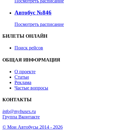
Посмотреть расписание
Автобус №846
Посмотреть расписание
БИЛЕТЫ ОНЛАЙН
Поиск рейсов
ОБЩАЯ ИНФОРМАЦИЯ
О проекте
Статьи
Реклама
Частые вопросы
КОНТАКТЫ
info@mybuses.ru
Группа Вконтакте
© Мои Автобусы 2014 - 2026