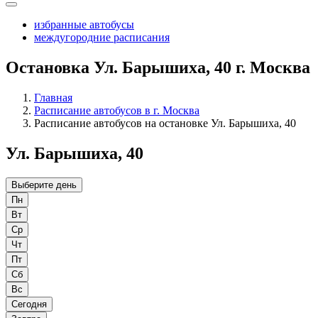
избранные автобусы
междугородние расписания
Остановка Ул. Барышиха, 40 г. Москва
Главная
Расписание автобусов в г. Москва
Расписание автобусов на остановке Ул. Барышиха, 40
Ул. Барышиха, 40
Выберите день
Пн
Вт
Ср
Чт
Пт
Сб
Вс
Сегодня