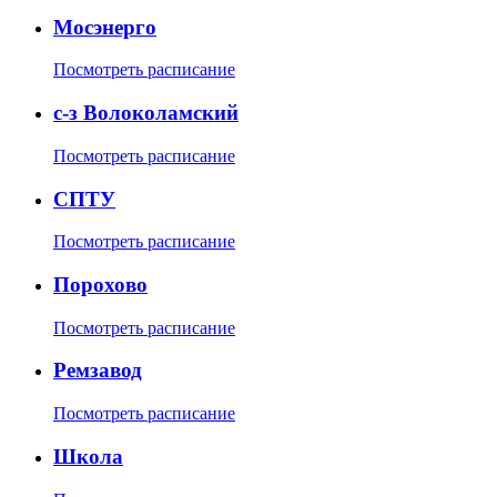
Мосэнерго
Посмотреть расписание
с-з Волоколамский
Посмотреть расписание
СПТУ
Посмотреть расписание
Порохово
Посмотреть расписание
Ремзавод
Посмотреть расписание
Школа