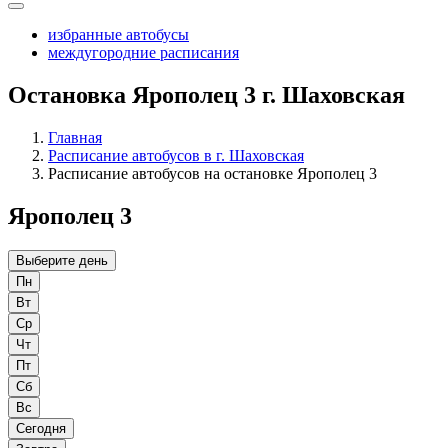
избранные автобусы
междугородние расписания
Остановка Ярополец 3 г. Шаховская
Главная
Расписание автобусов в г. Шаховская
Расписание автобусов на остановке Ярополец 3
Ярополец 3
Выберите день
Пн
Вт
Ср
Чт
Пт
Сб
Вс
Сегодня