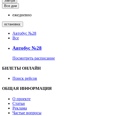
Завтра
Все дни
ежедневно
остановка:
Автобус №28
Все
Автобус №28
Посмотреть расписание
БИЛЕТЫ ОНЛАЙН
Поиск рейсов
ОБЩАЯ ИНФОРМАЦИЯ
О проекте
Статьи
Реклама
Частые вопросы