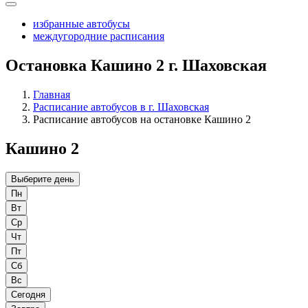
избранные автобусы
междугородние расписания
Остановка Кашино 2 г. Шаховская
Главная
Расписание автобусов в г. Шаховская
Расписание автобусов на остановке Кашино 2
Кашино 2
Выберите день
Пн
Вт
Ср
Чт
Пт
Сб
Вс
Сегодня