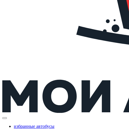
избранные автобусы