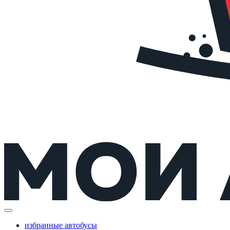
избранные автобусы