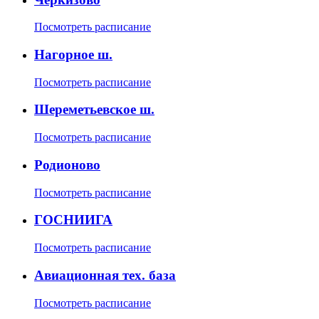
Посмотреть расписание
Нагорное ш.
Посмотреть расписание
Шереметьевское ш.
Посмотреть расписание
Родионово
Посмотреть расписание
ГОСНИИГА
Посмотреть расписание
Авиационная тех. база
Посмотреть расписание