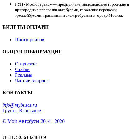
ГУП «Мосгортранс» — предприятие, выполняющее городские и
пригородные перевозки автобусами, городские перевозки
троллейбусами, трамваями и электробусами в городе Москва.
БИЛЕТЫ ОНЛАЙН
Поиск рейсов
ОБЩАЯ ИНФОРМАЦИЯ
О проекте
Статьи
Реклама
Частые вопросы
КОНТАКТЫ
info@mybuses.ru
Группа Вконтакте
© Мои Автобусы 2014 - 2026
ИНН: 503613248169