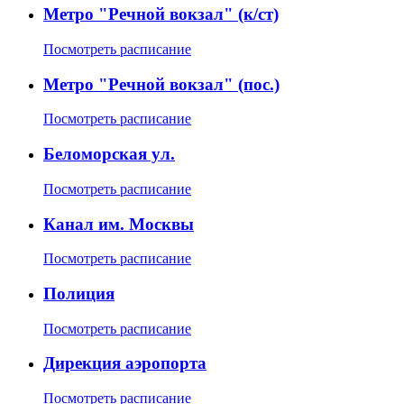
Метро "Речной вокзал" (к/ст)
Посмотреть расписание
Метро "Речной вокзал" (пос.)
Посмотреть расписание
Беломорская ул.
Посмотреть расписание
Канал им. Москвы
Посмотреть расписание
Полиция
Посмотреть расписание
Дирекция аэропорта
Посмотреть расписание