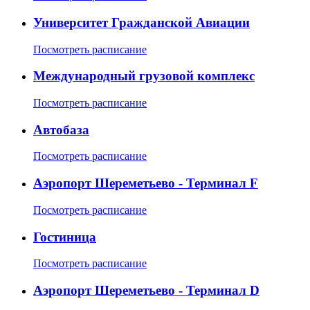
Университет Гражданской Авиации
Посмотреть расписание
Международный грузовой комплекс
Посмотреть расписание
Автобаза
Посмотреть расписание
Аэропорт Шереметьево - Терминал F
Посмотреть расписание
Гостиница
Посмотреть расписание
Аэропорт Шереметьево - Терминал D