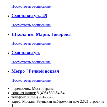
Посмотреть расписание
Смольная ул., 45
Посмотреть расписание
Школа им. Марш. Говорова
Посмотреть расписание
Смольная ул.
Посмотреть расписание
Метро "Речной вокзал"
Посмотреть расписание
перевозчик:
Мосгортранс
горячая линия:
8 (495) 539-54-54
телефон:
8 (495) 951-66-53
адрес:
Москва, Раушская набережная дом 22/21 строение
1