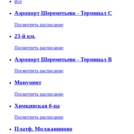
Все
Аэропорт Шереметьево - Терминал С
Посмотреть расписание
23-й км.
Посмотреть расписание
Аэропорт Шереметьево - Терминал B
Посмотреть расписание
Монумент
Посмотреть расписание
Химкинская б-ца
Посмотреть расписание
Платф. Молжаниново