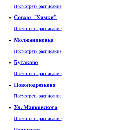
Посмотреть расписание
Совхоз "Химки"
Посмотреть расписание
Молжаниновка
Посмотреть расписание
Бутаково
Посмотреть расписание
Новоподрезково
Посмотреть расписание
Ул. Маяковского
Посмотреть расписание
Черкизово