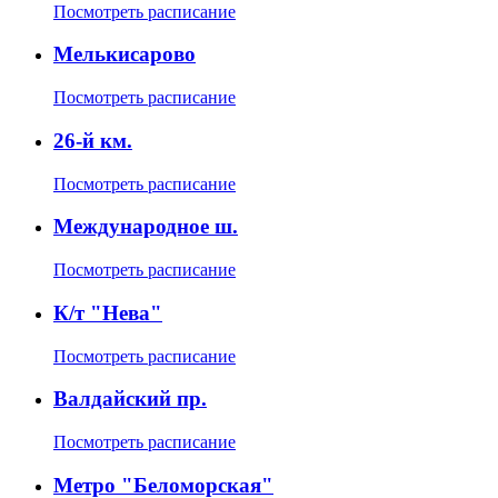
Посмотреть расписание
Мелькисарово
Посмотреть расписание
26-й км.
Посмотреть расписание
Международное ш.
Посмотреть расписание
К/т "Нева"
Посмотреть расписание
Валдайский пр.
Посмотреть расписание
Метро "Беломорская"