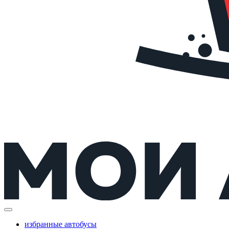
избранные автобусы