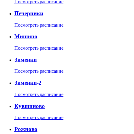
Посмотреть расписание
Печерники
Посмотреть расписание
Мишино
Посмотреть расписание
Зименки
Посмотреть расписание
Зименки-2
Посмотреть расписание
Кувшиново
Посмотреть расписание
Рожново