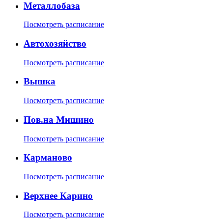
Металлобаза
Посмотреть расписание
Автохозяйство
Посмотреть расписание
Вышка
Посмотреть расписание
Пов.на Мишино
Посмотреть расписание
Карманово
Посмотреть расписание
Верхнее Карино
Посмотреть расписание