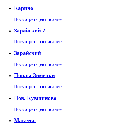
Карино
Посмотреть расписание
Зарайский 2
Посмотреть расписание
Зарайский
Посмотреть расписание
Пов.на Зименки
Посмотреть расписание
Пов. Кувшиново
Посмотреть расписание
Макеево