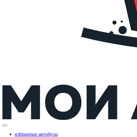
избранные автобусы