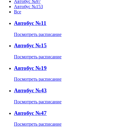
Автобус №97
Автобус №153
Все
Автобус №11
Посмотреть расписание
Автобус №15
Посмотреть расписание
Автобус №19
Посмотреть расписание
Автобус №43
Посмотреть расписание
Автобус №47
Посмотреть расписание