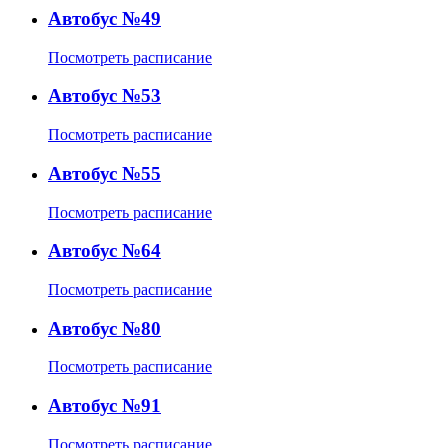
Автобус №49
Посмотреть расписание
Автобус №53
Посмотреть расписание
Автобус №55
Посмотреть расписание
Автобус №64
Посмотреть расписание
Автобус №80
Посмотреть расписание
Автобус №91
Посмотреть расписание