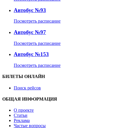
Автобус №93
Посмотреть расписание
Автобус №97
Посмотреть расписание
Автобус №153
Посмотреть расписание
БИЛЕТЫ ОНЛАЙН
Поиск рейсов
ОБЩАЯ ИНФОРМАЦИЯ
О проекте
Статьи
Реклама
Частые вопросы