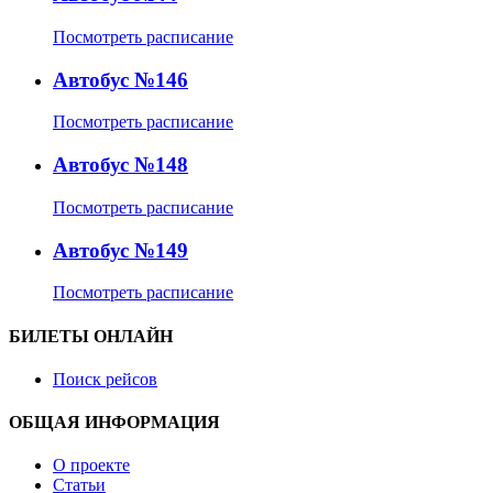
Посмотреть расписание
Автобус №146
Посмотреть расписание
Автобус №148
Посмотреть расписание
Автобус №149
Посмотреть расписание
БИЛЕТЫ ОНЛАЙН
Поиск рейсов
ОБЩАЯ ИНФОРМАЦИЯ
О проекте
Статьи