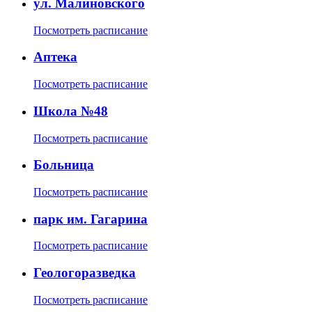
ул. Малиновского
Посмотреть расписание
Аптека
Посмотреть расписание
Школа №48
Посмотреть расписание
Больница
Посмотреть расписание
парк им. Гагарина
Посмотреть расписание
Геологоразведка
Посмотреть расписание