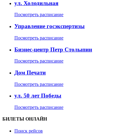
ул. Холодильная
Посмотреть расписание
Управление госэкспертизы
Посмотреть расписание
Бизнес-центр Петр Столыпин
Посмотреть расписание
Дом Печати
Посмотреть расписание
ул. 50 лет Победы
Посмотреть расписание
БИЛЕТЫ ОНЛАЙН
Поиск рейсов