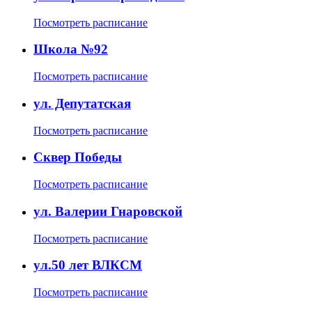
Посмотреть расписание
Школа №92
Посмотреть расписание
ул. Депутатская
Посмотреть расписание
Сквер Победы
Посмотреть расписание
ул. Валерии Гнаровской
Посмотреть расписание
ул.50 лет ВЛКСМ
Посмотреть расписание