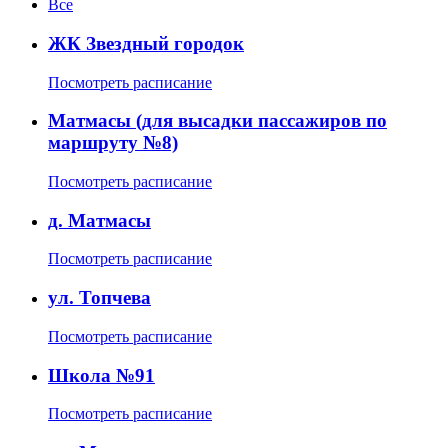
Все
ЖК Звездный городок
Посмотреть расписание
Матмасы (для высадки пассажиров по
маршруту №8)
Посмотреть расписание
д. Матмасы
Посмотреть расписание
ул. Топчева
Посмотреть расписание
Школа №91
Посмотреть расписание