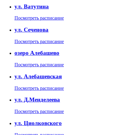
ул. Ватутина
Посмотреть расписание
ул. Сеченова
Посмотреть расписание
озеро Алебашево
Посмотреть расписание
ул. Алебашевская
Посмотреть расписание
ул. Д.Менделеева
Посмотреть расписание
ул. Циолковского
Посмотреть расписание