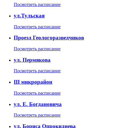
Посмотреть расписание
ул.Тульская
Посмотреть расписание
Проезд Геологоразведчиков
Посмотреть расписание
ул. Пермякова
Посмотреть расписание
III микрорайон
Посмотреть расписание
ул. Е. Богдановича
Посмотреть расписание
ул. Бориса Опрокиднева