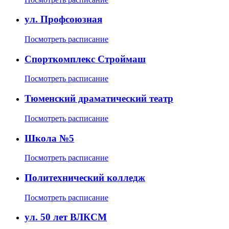
ул. Профсоюзная
Посмотреть расписание
Спорткомплекс Строймаш
Посмотреть расписание
Тюменский драматический театр
Посмотреть расписание
Школа №5
Посмотреть расписание
Политехнический колледж
Посмотреть расписание
ул. 50 лет ВЛКСМ