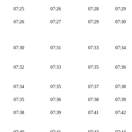
07:25
07:26
07:28
07:29
07:26
07:27
07:29
07:30
07:30
07:31
07:33
07:34
07:32
07:33
07:35
07:36
07:34
07:35
07:37
07:38
07:35
07:36
07:38
07:39
07:38
07:39
07:41
07:42
07:40
07:41
07:43
07:44