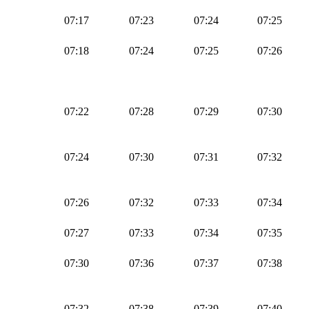
07:17
07:23
07:24
07:25
07:18
07:24
07:25
07:26
07:22
07:28
07:29
07:30
07:24
07:30
07:31
07:32
07:26
07:32
07:33
07:34
07:27
07:33
07:34
07:35
07:30
07:36
07:37
07:38
07:32
07:38
07:39
07:40