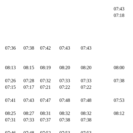
07:43
07:18
07:36
07:38
07:42
07:43
07:43
08:13
08:15
08:19
08:20
08:20
08:00
07:26
07:28
07:32
07:33
07:33
07:38
07:15
07:17
07:21
07:22
07:22
07:41
07:43
07:47
07:48
07:48
07:53
08:25
08:27
08:31
08:32
08:32
08:12
07:31
07:33
07:37
07:38
07:38
07:46
07:48
07:52
07:53
07:53