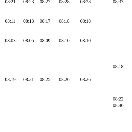
08:21
08:23
08:27
08:28
08:28
08:33
08:11
08:13
08:17
08:18
08:18
08:03
08:05
08:09
08:10
08:10
08:18
08:19
08:21
08:25
08:26
08:26
08:22
08:46