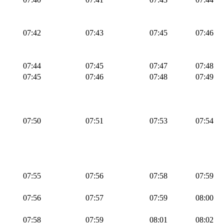
07:42
07:43
07:45
07:46
07:44
07:45
07:47
07:48
07:45
07:46
07:48
07:49
07:50
07:51
07:53
07:54
07:55
07:56
07:58
07:59
07:56
07:57
07:59
08:00
07:58
07:59
08:01
08:02