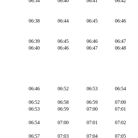
06:34
06:40
06:41
06:42
06:38
06:44
06:45
06:46
06:39
06:45
06:46
06:47
06:40
06:46
06:47
06:48
06:46
06:52
06:53
06:54
06:52
06:58
06:59
07:00
06:53
06:59
07:00
07:01
06:54
07:00
07:01
07:02
06:57
07:03
07:04
07:05