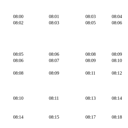
08:00
08:01
08:03
08:04
08:02
08:03
08:05
08:06
08:05
08:06
08:08
08:09
08:06
08:07
08:09
08:10
08:08
08:09
08:11
08:12
08:10
08:11
08:13
08:14
08:14
08:15
08:17
08:18