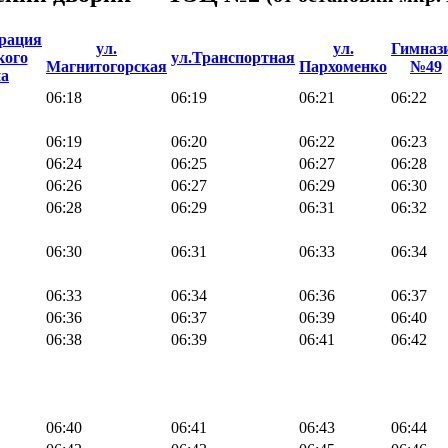
рация
ул.
ул.
Гимназ
кого
ул.Транспортная
Магнитогорская
Пархоменко
№49
на
06:18
06:19
06:21
06:22
06:19
06:20
06:22
06:23
06:24
06:25
06:27
06:28
06:26
06:27
06:29
06:30
06:28
06:29
06:31
06:32
06:30
06:31
06:33
06:34
06:33
06:34
06:36
06:37
06:36
06:37
06:39
06:40
06:38
06:39
06:41
06:42
06:40
06:41
06:43
06:44