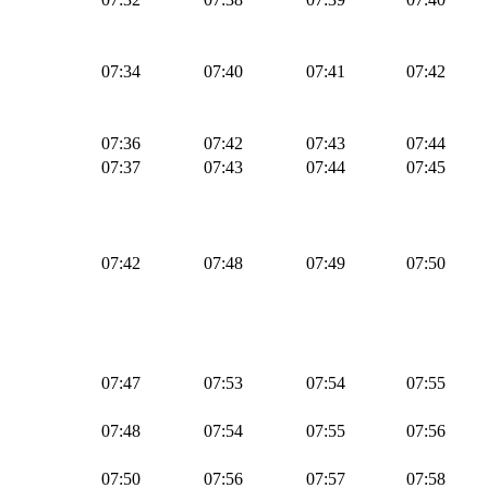
07:34
07:40
07:41
07:42
07:36
07:42
07:43
07:44
07:37
07:43
07:44
07:45
07:42
07:48
07:49
07:50
07:47
07:53
07:54
07:55
07:48
07:54
07:55
07:56
07:50
07:56
07:57
07:58