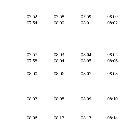
07:52
07:58
07:59
08:00
07:54
08:00
08:01
08:02
07:57
08:03
08:04
08:05
07:58
08:04
08:05
08:06
08:00
08:06
08:07
08:08
08:02
08:08
08:09
08:10
08:06
08:12
08:13
08:14