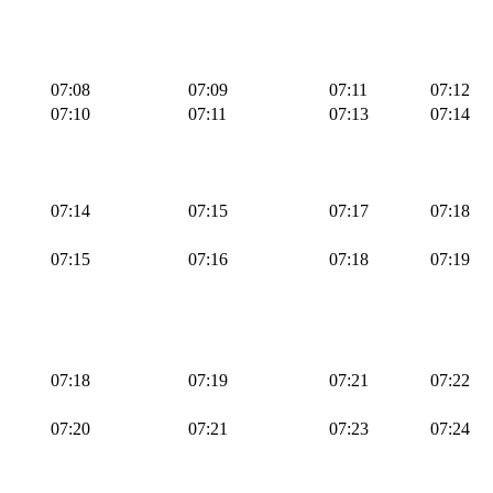
07:08
07:09
07:11
07:12
07:10
07:11
07:13
07:14
07:14
07:15
07:17
07:18
07:15
07:16
07:18
07:19
07:18
07:19
07:21
07:22
07:20
07:21
07:23
07:24