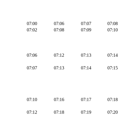
07:00
07:06
07:07
07:08
07:02
07:08
07:09
07:10
07:06
07:12
07:13
07:14
07:07
07:13
07:14
07:15
07:10
07:16
07:17
07:18
07:12
07:18
07:19
07:20