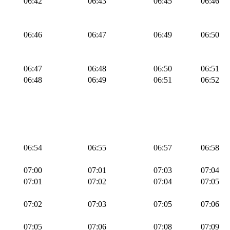
06:42
06:43
06:45
06:46
06:46
06:47
06:49
06:50
06:47
06:48
06:50
06:51
06:48
06:49
06:51
06:52
06:54
06:55
06:57
06:58
07:00
07:01
07:03
07:04
07:01
07:02
07:04
07:05
07:02
07:03
07:05
07:06
07:05
07:06
07:08
07:09