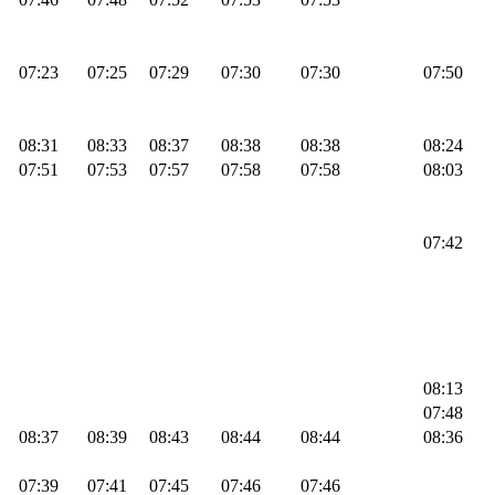
07:23
07:25
07:29
07:30
07:30
07:50
08:31
08:33
08:37
08:38
08:38
08:24
07:51
07:53
07:57
07:58
07:58
08:03
07:42
08:13
07:48
08:37
08:39
08:43
08:44
08:44
08:36
07:39
07:41
07:45
07:46
07:46