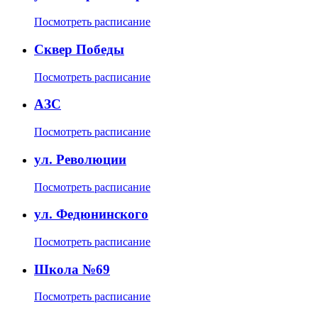
Посмотреть расписание
Сквер Победы
Посмотреть расписание
АЗС
Посмотреть расписание
ул. Революции
Посмотреть расписание
ул. Федюнинского
Посмотреть расписание
Школа №69
Посмотреть расписание