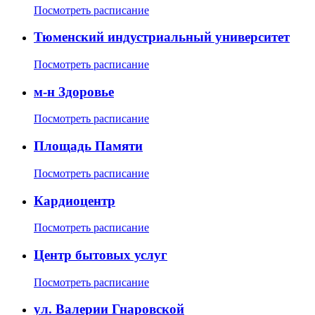
Посмотреть расписание
Тюменский индустриальный университет
Посмотреть расписание
м-н Здоровье
Посмотреть расписание
Площадь Памяти
Посмотреть расписание
Кардиоцентр
Посмотреть расписание
Центр бытовых услуг
Посмотреть расписание
ул. Валерии Гнаровской