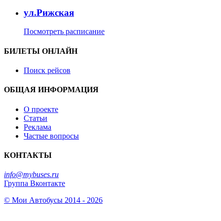
ул.Рижская
Посмотреть расписание
БИЛЕТЫ ОНЛАЙН
Поиск рейсов
ОБЩАЯ ИНФОРМАЦИЯ
О проекте
Статьи
Реклама
Частые вопросы
КОНТАКТЫ
info@mybuses.ru
Группа Вконтакте
© Мои Автобусы 2014 - 2026