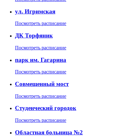
ул. Игримская
Посмотреть расписание
ДК Торфяник
Посмотреть расписание
парк им. Гагарина
Посмотреть расписание
Совмещенный мост
Посмотреть расписание
Студенческий городок
Посмотреть расписание
Областная больница №2