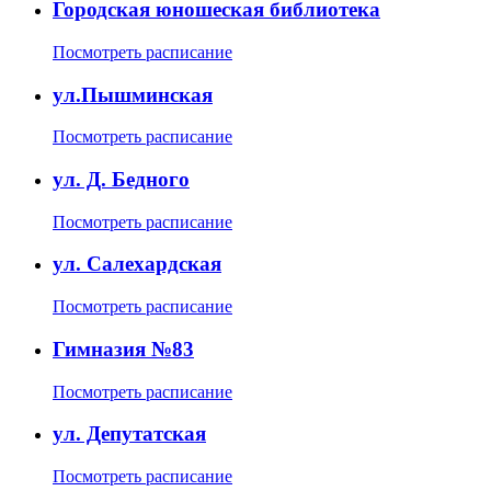
Городская юношеская библиотека
Посмотреть расписание
ул.Пышминская
Посмотреть расписание
ул. Д. Бедного
Посмотреть расписание
ул. Салехардская
Посмотреть расписание
Гимназия №83
Посмотреть расписание
ул. Депутатская
Посмотреть расписание