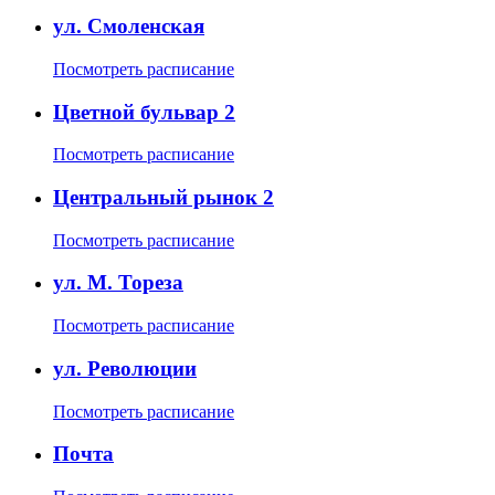
ул. Смоленская
Посмотреть расписание
Цветной бульвар 2
Посмотреть расписание
Центральный рынок 2
Посмотреть расписание
ул. М. Тореза
Посмотреть расписание
ул. Революции
Посмотреть расписание
Почта