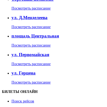
Посмотреть расписание
ул. Д.Менделеева
Посмотреть расписание
площадь Центральная
Посмотреть расписание
ул. Первомайская
Посмотреть расписание
ул. Герцена
Посмотреть расписание
БИЛЕТЫ ОНЛАЙН
Поиск рейсов