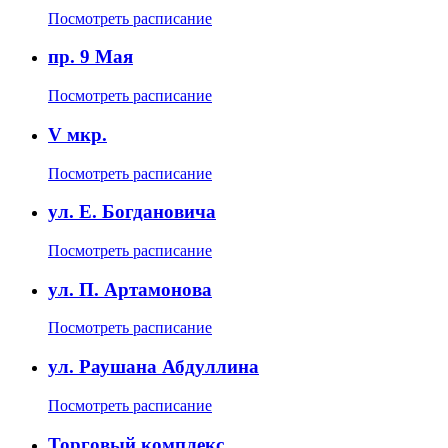
Посмотреть расписание
пр. 9 Мая
Посмотреть расписание
V мкр.
Посмотреть расписание
ул. Е. Богдановича
Посмотреть расписание
ул. П. Артамонова
Посмотреть расписание
ул. Раушана Абдуллина
Посмотреть расписание
Торговый комплекс