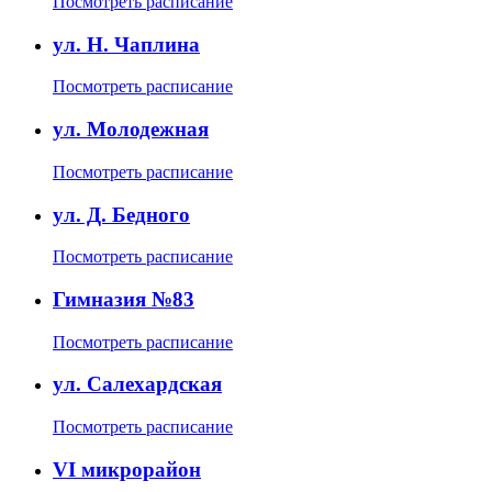
Посмотреть расписание
ул. Н. Чаплина
Посмотреть расписание
ул. Молодежная
Посмотреть расписание
ул. Д. Бедного
Посмотреть расписание
Гимназия №83
Посмотреть расписание
ул. Салехардская
Посмотреть расписание
VI микрорайон