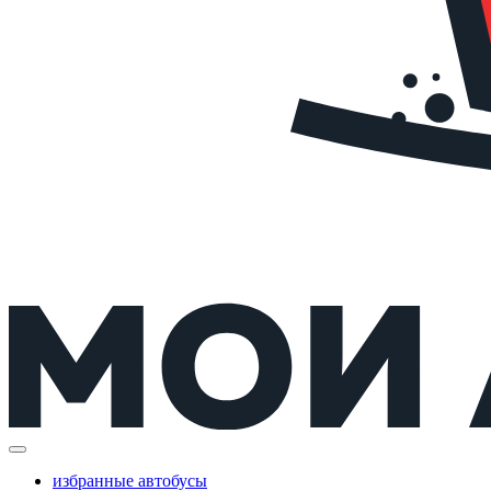
избранные автобусы