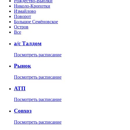
Рождество-Вьюлки
Николо-Кропотки
Измайлово
Поворот
Большое Семёновское
Остров
Все
а/с Талдом
Посмотреть расписание
Рынок
Посмотреть расписание
АТП
Посмотреть расписание
Совхоз
Посмотреть расписание