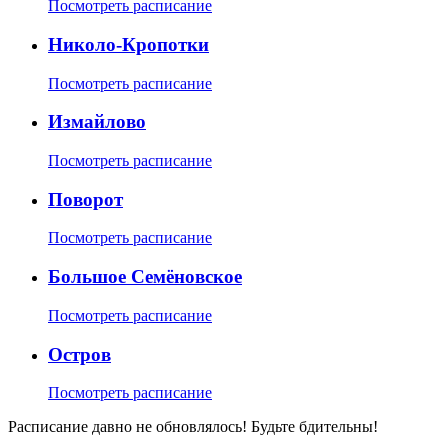
Посмотреть расписание
Николо-Кропотки
Посмотреть расписание
Измайлово
Посмотреть расписание
Поворот
Посмотреть расписание
Большое Семёновское
Посмотреть расписание
Остров
Посмотреть расписание
Расписание давно не обновлялось! Будьте бдительны!