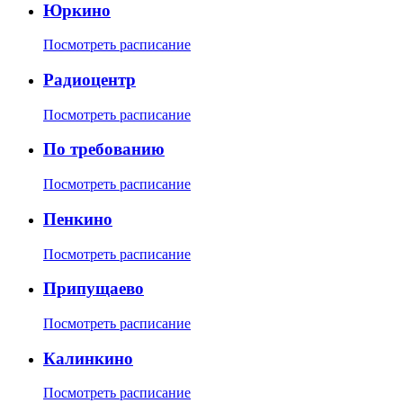
Юркино
Посмотреть расписание
Радиоцентр
Посмотреть расписание
По требованию
Посмотреть расписание
Пенкино
Посмотреть расписание
Припущаево
Посмотреть расписание
Калинкино
Посмотреть расписание