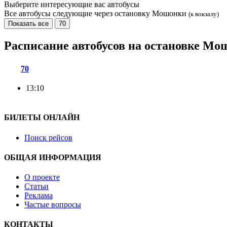
Выберите интересующие вас автобусы
Все автобусы следующие через остановку Мошонки
(к вокзалу)
Показать все
70
Расписание автобусов на остановке М
70
13:10
БИЛЕТЫ ОНЛАЙН
Поиск рейсов
ОБЩАЯ ИНФОРМАЦИЯ
О проекте
Статьи
Реклама
Частые вопросы
КОНТАКТЫ