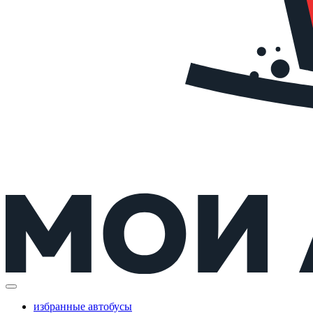
избранные автобусы