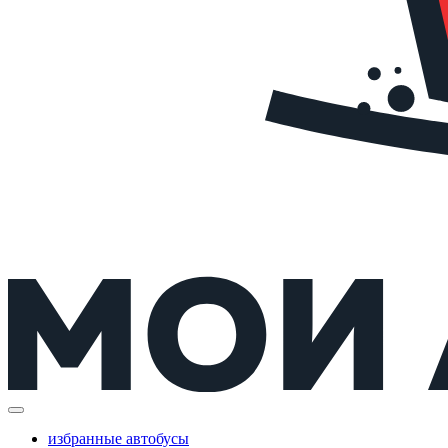
избранные автобусы