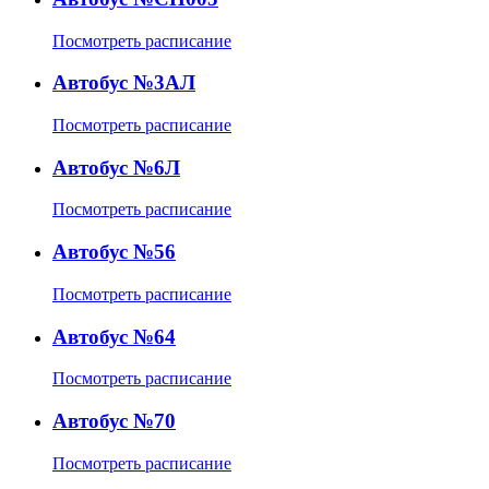
Посмотреть расписание
Автобус №3АЛ
Посмотреть расписание
Автобус №6Л
Посмотреть расписание
Автобус №56
Посмотреть расписание
Автобус №64
Посмотреть расписание
Автобус №70
Посмотреть расписание