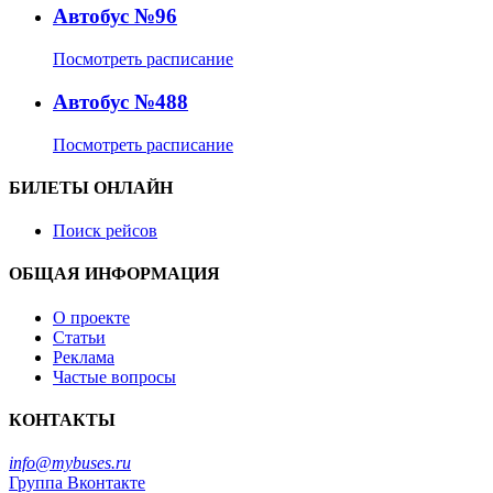
Автобус №96
Посмотреть расписание
Автобус №488
Посмотреть расписание
БИЛЕТЫ ОНЛАЙН
Поиск рейсов
ОБЩАЯ ИНФОРМАЦИЯ
О проекте
Статьи
Реклама
Частые вопросы
КОНТАКТЫ
info@mybuses.ru
Группа Вконтакте