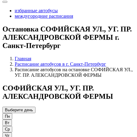
избранные автобусы
междугородние расписания
Остановка СОФИЙСКАЯ УЛ., УГ. ПР.
АЛЕКСАНДРОВСКОЙ ФЕРМЫ г.
Санкт-Петербург
Главная
Расписание автобусов в г. Санкт-Петербург
Расписание автобусов на остановке СОФИЙСКАЯ УЛ.,
УГ. ПР. АЛЕКСАНДРОВСКОЙ ФЕРМЫ
СОФИЙСКАЯ УЛ., УГ. ПР.
АЛЕКСАНДРОВСКОЙ ФЕРМЫ
Выберите день
Пн
Вт
Ср
Чт