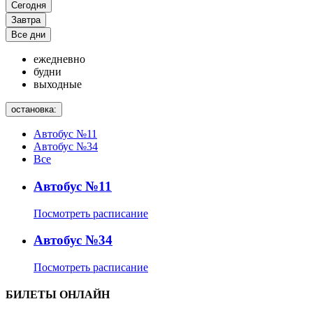
Сегодня
Завтра
Все дни
ежедневно
будни
выходные
остановка:
Автобус №11
Автобус №34
Все
Автобус №11
Посмотреть расписание
Автобус №34
Посмотреть расписание
БИЛЕТЫ ОНЛАЙН