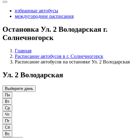
избранные автобусы
междугородние расписания
Остановка Ул. 2 Володарская г.
Солнечногорск
Главная
Расписание автобусов в г. Солнечногорск
Расписание автобусов на остановке Ул. 2 Володарская
Ул. 2 Володарская
Выберите день
Пн
Вт
Ср
Чт
Пт
Сб
Вс