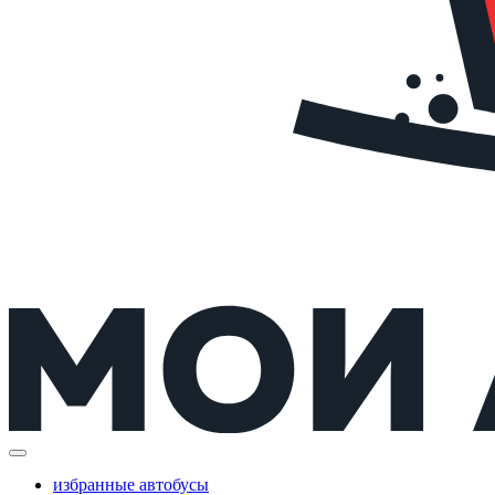
избранные автобусы