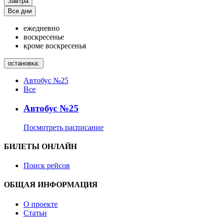
Завтра
Все дни
ежедневно
воскресенье
кроме воскресенья
остановка:
Автобус №25
Все
Автобус №25
Посмотреть расписание
БИЛЕТЫ ОНЛАЙН
Поиск рейсов
ОБЩАЯ ИНФОРМАЦИЯ
О проекте
Статьи