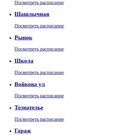
Посмотреть расписание
Шашлычная
Посмотреть расписание
Рынок
Посмотреть расписание
Школа
Посмотреть расписание
Войкова ул
Посмотреть расписание
Телеателье
Посмотреть расписание
Гараж