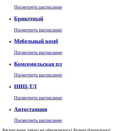
Посмотреть расписание
Брикетный
Посмотреть расписание
Мебельный комб
Посмотреть расписание
Комсомольская пл
Посмотреть расписание
НИЦ-ТЛ
Посмотреть расписание
Автостанция
Посмотреть расписание
Расписание давно не обновлялось! Будьте бдительны!