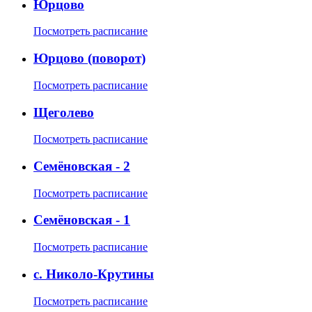
Юрцово
Посмотреть расписание
Юрцово (поворот)
Посмотреть расписание
Щеголево
Посмотреть расписание
Семёновская - 2
Посмотреть расписание
Семёновская - 1
Посмотреть расписание
с. Николо-Крутины
Посмотреть расписание