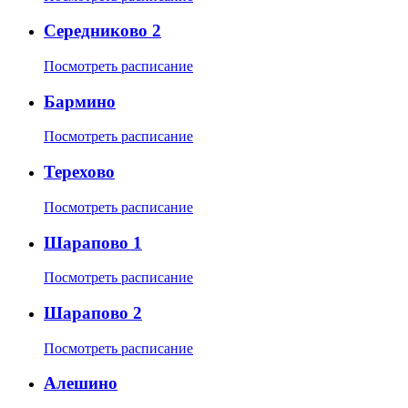
Середниково 2
Посмотреть расписание
Бармино
Посмотреть расписание
Терехово
Посмотреть расписание
Шарапово 1
Посмотреть расписание
Шарапово 2
Посмотреть расписание
Алешино