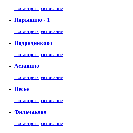
Посмотреть расписание
Парыкино - 1
Посмотреть расписание
Подрядниково
Посмотреть расписание
Астанино
Посмотреть расписание
Песье
Посмотреть расписание
Фильчаково
Посмотреть расписание