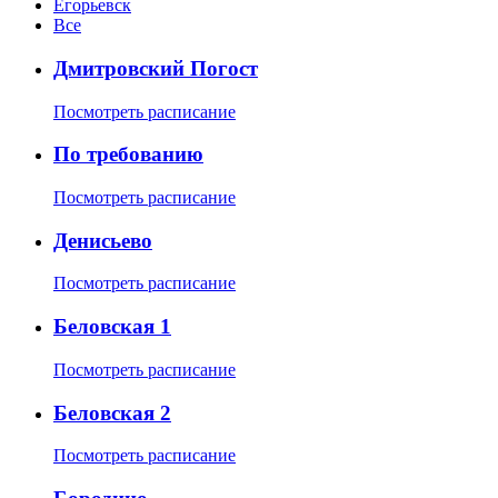
Егорьевск
Все
Дмитровский Погост
Посмотреть расписание
По требованию
Посмотреть расписание
Денисьево
Посмотреть расписание
Беловская 1
Посмотреть расписание
Беловская 2
Посмотреть расписание