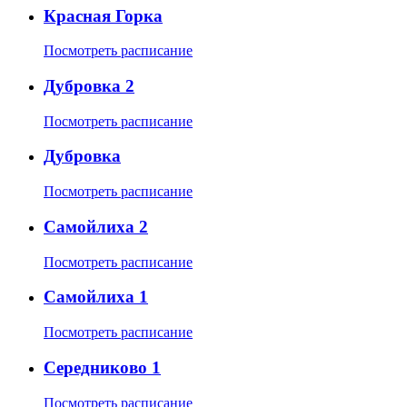
Красная Горка
Посмотреть расписание
Дубровка 2
Посмотреть расписание
Дубровка
Посмотреть расписание
Самойлиха 2
Посмотреть расписание
Самойлиха 1
Посмотреть расписание
Середниково 1
Посмотреть расписание