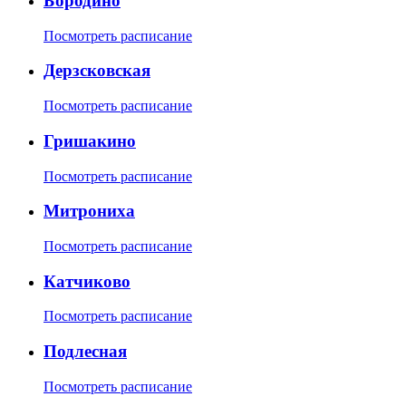
Бородино
Посмотреть расписание
Дерзсковская
Посмотреть расписание
Гришакино
Посмотреть расписание
Митрониха
Посмотреть расписание
Катчиково
Посмотреть расписание
Подлесная
Посмотреть расписание