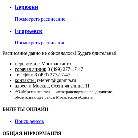
Бережки
Посмотреть расписание
Егорьевск
Посмотреть расписание
Расписание давно не обновлялось! Будьте бдительны!
перевозчик:
Мострансавто
горячая линия:
8 (499) 277-17-47
телефон:
8 (499) 277-17-47
контакты:
referent@gupmta.ru
адрес:
г. Москва, Осенняя улица, 11
АО «Мострансавто» — автотранспортное предприятие,
обслуживающее рейсы Московской области.
БИЛЕТЫ ОНЛАЙН
Поиск рейсов
ОБЩАЯ ИНФОРМАЦИЯ