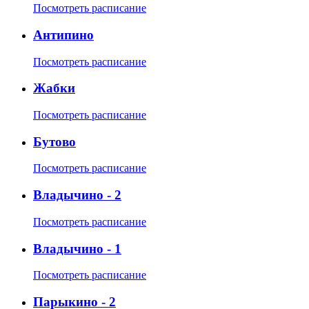
Посмотреть расписание
Антипино
Посмотреть расписание
Жабки
Посмотреть расписание
Бутово
Посмотреть расписание
Владычино - 2
Посмотреть расписание
Владычино - 1
Посмотреть расписание
Парыкино - 2