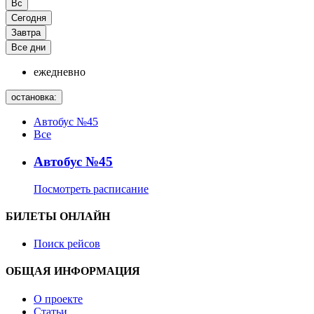
Вс
Сегодня
Завтра
Все дни
ежедневно
остановка:
Автобус №45
Все
Автобус №45
Посмотреть расписание
БИЛЕТЫ ОНЛАЙН
Поиск рейсов
ОБЩАЯ ИНФОРМАЦИЯ
О проекте
Статьи