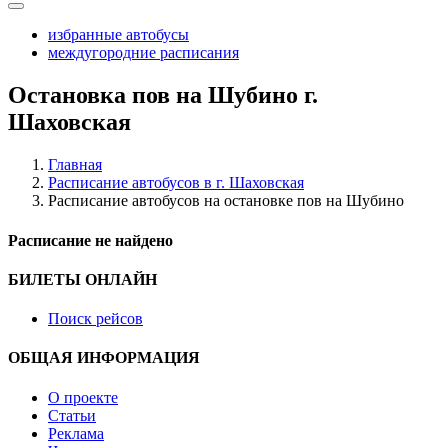
избранные автобусы
междугородние расписания
Остановка пов на Шубино г.
Шаховская
Главная
Расписание автобусов в г. Шаховская
Расписание автобусов на остановке пов на Шубино
Расписание не найдено
БИЛЕТЫ ОНЛАЙН
Поиск рейсов
ОБЩАЯ ИНФОРМАЦИЯ
О проекте
Статьи
Реклама