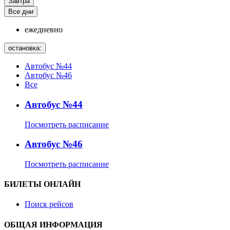
Завтра
Все дни
ежедневно
остановка:
Автобус №44
Автобус №46
Все
Автобус №44
Посмотреть расписание
Автобус №46
Посмотреть расписание
БИЛЕТЫ ОНЛАЙН
Поиск рейсов
ОБЩАЯ ИНФОРМАЦИЯ