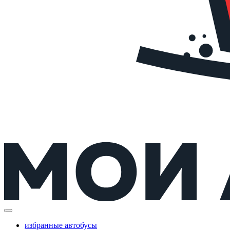
избранные автобусы