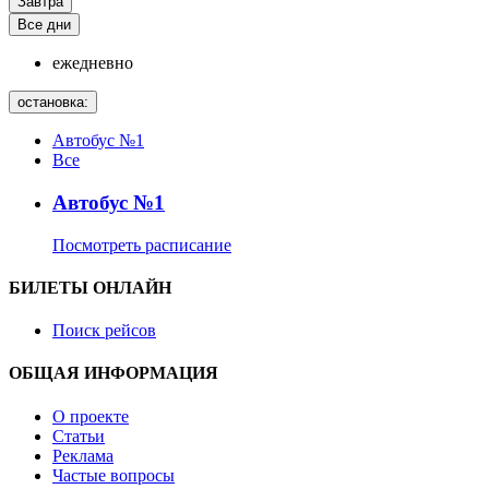
Завтра
Все дни
ежедневно
остановка:
Автобус №1
Все
Автобус №1
Посмотреть расписание
БИЛЕТЫ ОНЛАЙН
Поиск рейсов
ОБЩАЯ ИНФОРМАЦИЯ
О проекте
Статьи
Реклама
Частые вопросы