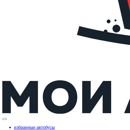
избранные автобусы