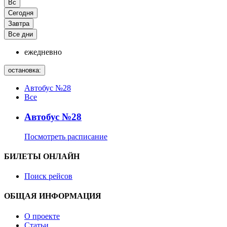
Вс
Сегодня
Завтра
Все дни
ежедневно
остановка:
Автобус №28
Все
Автобус №28
Посмотреть расписание
БИЛЕТЫ ОНЛАЙН
Поиск рейсов
ОБЩАЯ ИНФОРМАЦИЯ
О проекте
Статьи