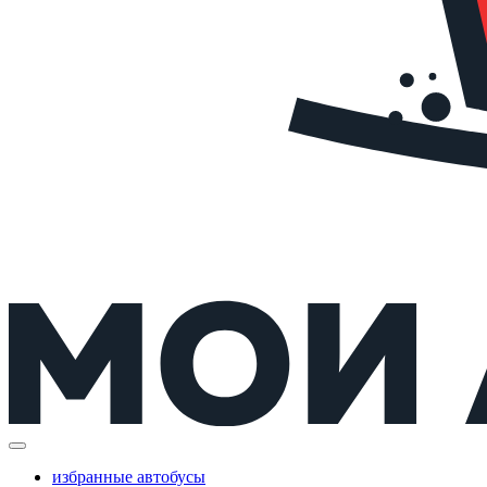
избранные автобусы