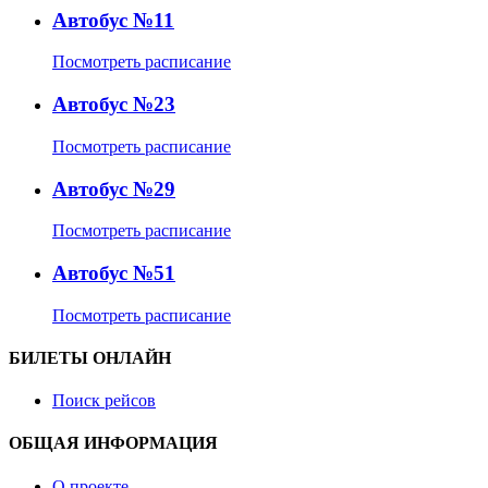
Автобус №11
Посмотреть расписание
Автобус №23
Посмотреть расписание
Автобус №29
Посмотреть расписание
Автобус №51
Посмотреть расписание
БИЛЕТЫ ОНЛАЙН
Поиск рейсов
ОБЩАЯ ИНФОРМАЦИЯ
О проекте