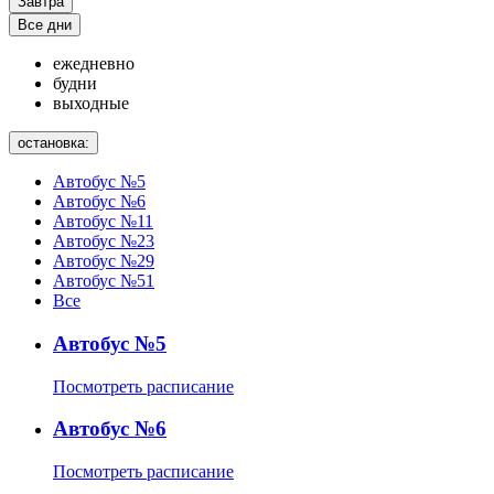
Завтра
Все дни
ежедневно
будни
выходные
остановка:
Автобус №5
Автобус №6
Автобус №11
Автобус №23
Автобус №29
Автобус №51
Все
Автобус №5
Посмотреть расписание
Автобус №6
Посмотреть расписание