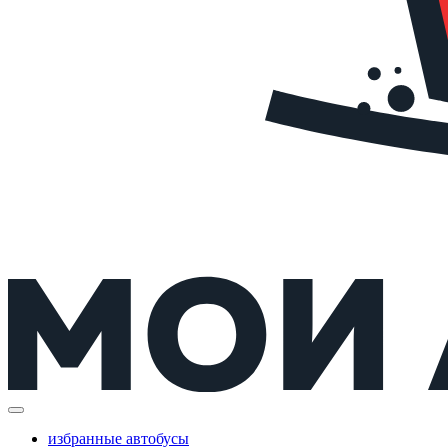
избранные автобусы