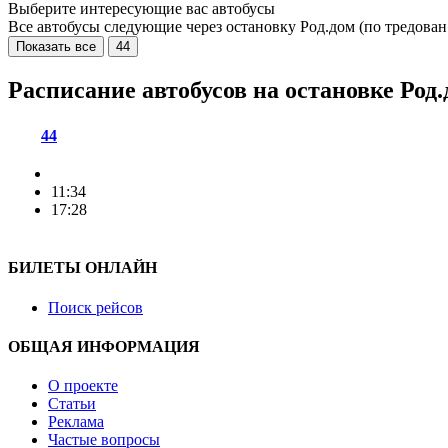
Выберите интересующие вас автобусы
Все автобусы следующие через остановку Род.дом (по тредова
Показать все
44
Расписание автобусов на остановке Род.
44
11:34
17:28
БИЛЕТЫ ОНЛАЙН
Поиск рейсов
ОБЩАЯ ИНФОРМАЦИЯ
О проекте
Статьи
Реклама
Частые вопросы