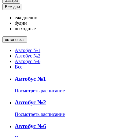
Завтра
Все дни
ежедневно
будни
выходные
остановка:
Автобус №1
Автобус №2
Автобус №6
Все
Автобус №1
Посмотреть расписание
Автобус №2
Посмотреть расписание
Автобус №6