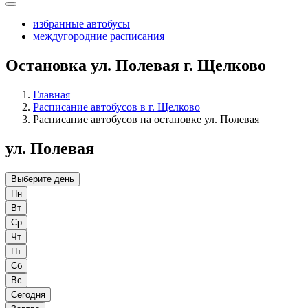
избранные автобусы
междугородние расписания
Остановка ул. Полевая г. Щелково
Главная
Расписание автобусов в г. Щелково
Расписание автобусов на остановке ул. Полевая
ул. Полевая
Выберите день
Пн
Вт
Ср
Чт
Пт
Сб
Вс
Сегодня