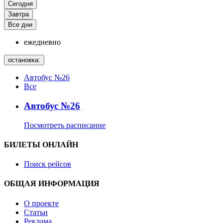
Сегодня
Завтра
Все дни
ежедневно
остановка:
Автобус №26
Все
Автобус №26
Посмотреть расписание
БИЛЕТЫ ОНЛАЙН
Поиск рейсов
ОБЩАЯ ИНФОРМАЦИЯ
О проекте
Статьи
Реклама