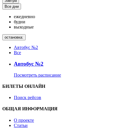
Завтра
Все дни
ежедневно
будни
выходные
остановка:
Автобус №2
Все
Автобус №2
Посмотреть расписание
БИЛЕТЫ ОНЛАЙН
Поиск рейсов
ОБЩАЯ ИНФОРМАЦИЯ
О проекте
Статьи