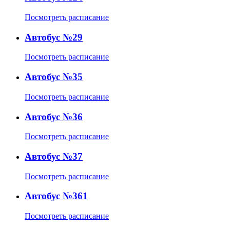
Посмотреть расписание
Автобус №29
Посмотреть расписание
Автобус №35
Посмотреть расписание
Автобус №36
Посмотреть расписание
Автобус №37
Посмотреть расписание
Автобус №361
Посмотреть расписание