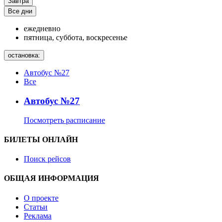
Завтра
Все дни
ежедневно
пятница, суббота, воскресенье
остановка:
Автобус №27
Все
Автобус №27
Посмотреть расписание
БИЛЕТЫ ОНЛАЙН
Поиск рейсов
ОБЩАЯ ИНФОРМАЦИЯ
О проекте
Статьи
Реклама