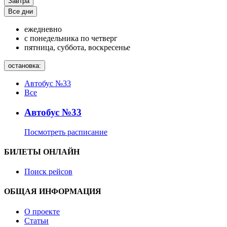
Завтра
Все дни
ежедневно
с понедельника по четверг
пятница, суббота, воскресенье
остановка:
Автобус №33
Все
Автобус №33
Посмотреть расписание
БИЛЕТЫ ОНЛАЙН
Поиск рейсов
ОБЩАЯ ИНФОРМАЦИЯ
О проекте
Статьи