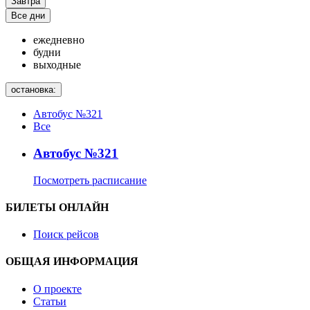
Завтра
Все дни
ежедневно
будни
выходные
остановка:
Автобус №321
Все
Автобус №321
Посмотреть расписание
БИЛЕТЫ ОНЛАЙН
Поиск рейсов
ОБЩАЯ ИНФОРМАЦИЯ
О проекте
Статьи