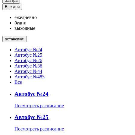
Завтра
Все дни
ежедневно
будни
выходные
остановка:
Автобус №24
Автобус №25
Автобус №26
Автобус №36
Автобус №44
Автобус №485
Все
Автобус №24
Посмотреть расписание
Автобус №25
Посмотреть расписание