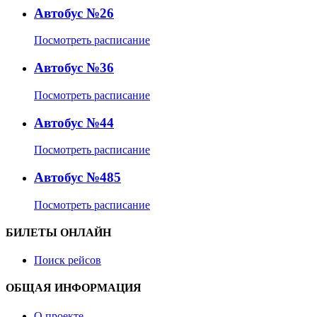
Автобус №26
Посмотреть расписание
Автобус №36
Посмотреть расписание
Автобус №44
Посмотреть расписание
Автобус №485
Посмотреть расписание
БИЛЕТЫ ОНЛАЙН
Поиск рейсов
ОБЩАЯ ИНФОРМАЦИЯ
О проекте