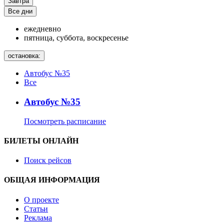
Завтра
Все дни
ежедневно
пятница, суббота, воскресенье
остановка:
Автобус №35
Все
Автобус №35
Посмотреть расписание
БИЛЕТЫ ОНЛАЙН
Поиск рейсов
ОБЩАЯ ИНФОРМАЦИЯ
О проекте
Статьи
Реклама